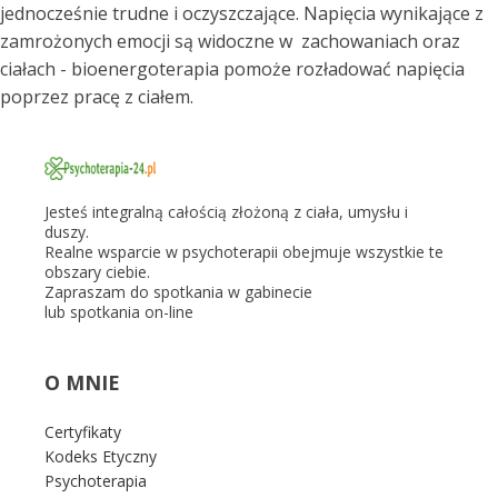
jednocześnie trudne i oczyszczające. Napięcia wynikające z
zamrożonych emocji są widoczne w zachowaniach oraz
ciałach - bioenergoterapia pomoże rozładować napięcia
poprzez pracę z ciałem.
Jesteś integralną całością złożoną z ciała, umysłu i
duszy.
Realne wsparcie w psychoterapii obejmuje wszystkie te
obszary ciebie.
Zapraszam do spotkania w gabinecie
lub spotkania on-line
O MNIE
Certyfikaty
Kodeks Etyczny
Psychoterapia