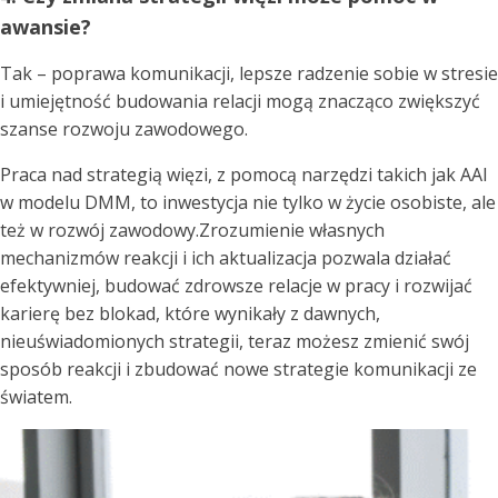
awansie?
Tak – poprawa komunikacji, lepsze radzenie sobie w stresie
i umiejętność budowania relacji mogą znacząco zwiększyć
szanse rozwoju zawodowego.
Praca nad strategią więzi, z pomocą narzędzi takich jak AAI
w modelu DMM, to inwestycja nie tylko w życie osobiste, ale
też w rozwój zawodowy.Zrozumienie własnych
mechanizmów reakcji i ich aktualizacja pozwala działać
efektywniej, budować zdrowsze relacje w pracy i rozwijać
karierę bez blokad, które wynikały z dawnych,
nieuświadomionych strategii, teraz możesz zmienić swój
sposób reakcji i zbudować nowe strategie komunikacji ze
światem.