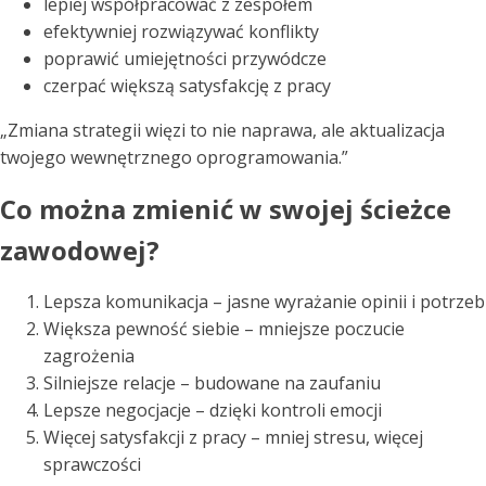
lepiej współpracować z zespołem
efektywniej rozwiązywać konflikty
poprawić umiejętności przywódcze
czerpać większą satysfakcję z pracy
„Zmiana strategii więzi to nie naprawa, ale aktualizacja
twojego wewnętrznego oprogramowania.”
Co można zmienić w swojej ścieżce
zawodowej?
Lepsza komunikacja – jasne wyrażanie opinii i potrzeb
Większa pewność siebie – mniejsze poczucie
zagrożenia
Silniejsze relacje – budowane na zaufaniu
Lepsze negocjacje – dzięki kontroli emocji
Więcej satysfakcji z pracy – mniej stresu, więcej
sprawczości