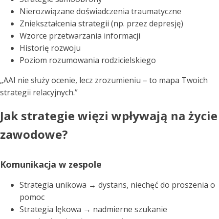
Nierozwiązane doświadczenia traumatyczne
Zniekształcenia strategii (np. przez depresję)
Wzorce przetwarzania informacji
Historię rozwoju
Poziom rozumowania rodzicielskiego
„AAI nie służy ocenie, lecz zrozumieniu – to mapa Twoich
strategii relacyjnych.”
Jak strategie więzi wpływają na życie
zawodowe?
Komunikacja w zespole
Strategia unikowa → dystans, niechęć do proszenia o
pomoc
Strategia lękowa → nadmierne szukanie