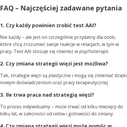
FAQ – Najczęściej zadawane pytania
1. Czy każdy powinien zrobić test AAI?
Nie każdy – ale jest on szczególnie przydatny dla osób,
które chcą zrozumieć swoje reakcje w relacjach, w tym w
pracy. Test AAI stosuje się również w psychoterapii.
2. Czy zmiana strategii więzi jest możliwa?
Tak, strategie więzi są plastyczne i mogą się zmieniać dzięki
nowym doświadczeniom oraz pracy terapeutycznej.
3. Ile trwa praca nad strategią więzi?
To proces indywidualny – może trwać od kilku miesięcy do
kilku lat, w zależności od celów i gotowości do zmiany.
4. Czy zmiana strategii więzi może pomóc w