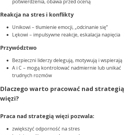
potwierdzenia, obawa przed oceną
Reakcja na stres i konflikty
Unikowi – tłumienie emocji, „odcinanie się”
Lękowi – impulsywne reakcje, eskalacja napięcia
Przywództwo
Bezpieczni liderzy delegują, motywują i wspierają
A i C – mogą kontrolować nadmiernie lub unikać
trudnych rozmów
Dlaczego warto pracować nad strategią
więzi?
Praca nad strategią więzi pozwala:
zwiększyć odporność na stres