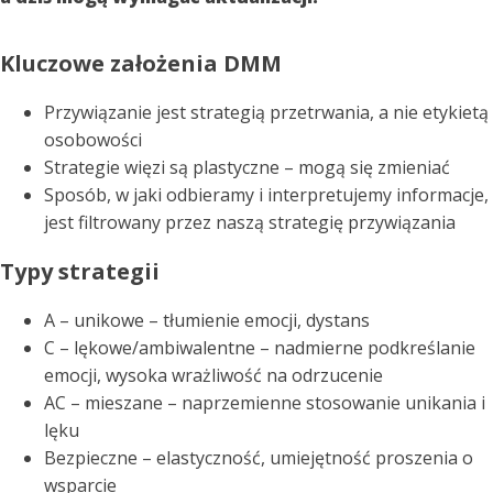
Kluczowe założenia DMM
Przywiązanie jest strategią przetrwania, a nie etykietą
osobowości
Strategie więzi są plastyczne – mogą się zmieniać
Sposób, w jaki odbieramy i interpretujemy informacje,
jest filtrowany przez naszą strategię przywiązania
Typy strategii
A – unikowe – tłumienie emocji, dystans
C – lękowe/ambiwalentne – nadmierne podkreślanie
emocji, wysoka wrażliwość na odrzucenie
AC – mieszane – naprzemienne stosowanie unikania i
lęku
Bezpieczne – elastyczność, umiejętność proszenia o
wsparcie