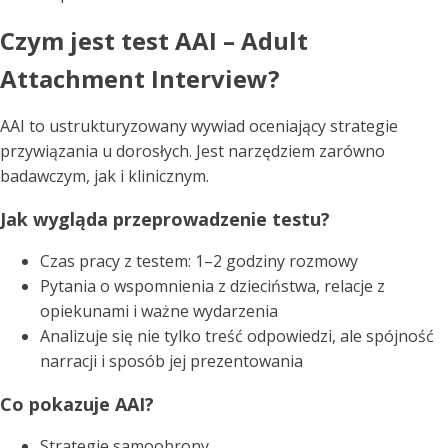
Czym jest test AAI – Adult
Attachment Interview?
AAI to ustrukturyzowany wywiad oceniający strategie
przywiązania u dorosłych. Jest narzędziem zarówno
badawczym, jak i klinicznym.
Jak wygląda przeprowadzenie testu?
Czas pracy z testem: 1–2 godziny rozmowy
Pytania o wspomnienia z dzieciństwa, relacje z
opiekunami i ważne wydarzenia
Analizuje się nie tylko treść odpowiedzi, ale spójność
narracji i sposób jej prezentowania
Co pokazuje AAI?
Strategie samoobrony